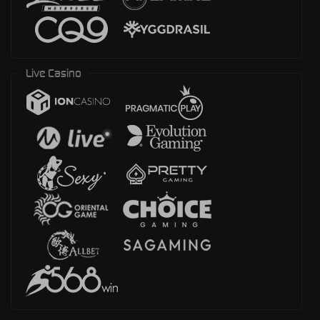
Live Casino