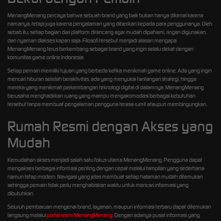
MenangMenang percaya bahwa sebuah brand yang baik bukan hanya dikenal karena
namanya, tetapi juga karena pengalaman yang diberikan kepada para penggunanya. Oleh
sebab itu, setiap bagian dari platform dirancang agar mudah dipahami, ringan digunakan,
dan nyaman diakses kapan saja. Filosofi tersebut menjadi alasan mengapa
MenangMenang terus berkembang sebagai brand yang ingin selalu dekat dengan
komunitas game online Indonesia.
Setiap pemain memiliki tujuan yang berbeda ketika menikmati game online. Ada yang ingin
mencari hiburan setelah beraktivitas, ada yang menyukai tantangan strategi, hingga
mereka yang menikmati perkembangan teknologi digital di dalamnya. MenangMenang
berusaha menghadirkan ruang yang mampu mengakomodasi berbagai kebutuhan
tersebut tanpa membuat pengalaman pengguna terasa rumit ataupun membingungkan.
Rumah Resmi dengan Akses yang
Mudah
Kemudahan akses menjadi salah satu fokus utama MenangMenang. Pengguna dapat
mengakses berbagai informasi penting dengan cepat melalui tampilan yang sederhana
namun tetap modern. Navigasi yang jelas membuat setiap halaman mudah ditemukan
sehingga pemain tidak perlu menghabiskan waktu untuk mencari informasi yang
dibutuhkan.
Seluruh pembaruan mengenai brand, layanan, maupun informasi terbaru dapat ditemukan
langsung melalui
portal resmi MenangMenang
. Dengan adanya pusat informasi yang