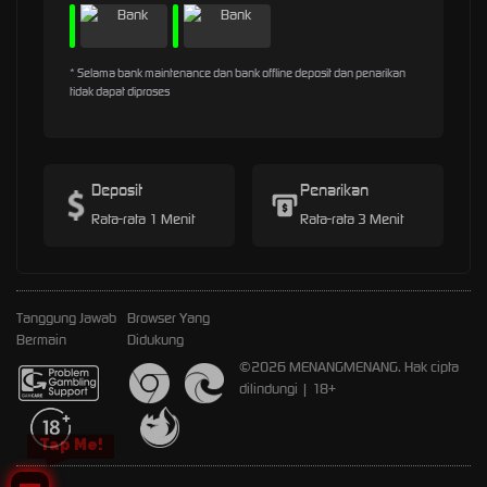
* Selama bank maintenance dan bank offline deposit dan penarikan
tidak dapat diproses
Deposit
Penarikan
Rata-rata 1 Menit
Rata-rata 3 Menit
Tanggung Jawab
Browser Yang
Bermain
Didukung
©2026 MENANGMENANG. Hak cipta
dilindungi | 18+
Tap Me!