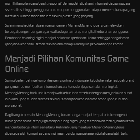
memiliki tampilan yang bersih, responsif, dan mudah dipahami. Informasi disusun secara
sistematis sehingga pengguna baru maupun pengguna lama dapat menemukan apa yang
mereka butuhkan tanpa harus melewati proses yang panjang.
Selain menghadirkan desain yang nyaman, MenangMenang juga terus melakukan
berbagai pengembangan agar kualitas layanan tetap mengikuti kebutuhan pengguna.
Perubahan teknologi digital menjadi salah satu perhatian utama sehingga pengalaman
yang diberikan selalu terasa relevan dan mampu mengikuti perkembangan zaman.
Menjadi Pilihan Komunitas Game
Online
Seiring bertambahnya komunitas game online di Indonesia, kebutuhan akan sebuah brand
yang mampu memberikan informasi secara konsisten juga semakin meningkat.
MenangMenang hadir untuk menjawab kebutuhan tersebut dengan menyediakan pusat
informasi yang mudah diakses sekaligus menghadirkan identitas brand yang kuat dan
profesional.
Bagi banyak pemain, MenangMenang bukan hanya menjadi tempat untuk mengenal
dunia game online, tetapi juga menjadi ruang digital yang memberikan rasa nyaman ketika
mencari berbagai informasi terbaru. Hal inilah yang membuat MenangMenang terus
dipercaya oleh komunitas yang ingin memperoleh pengalaman digital yang lebih baik.