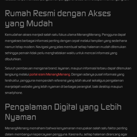
Rumah Resmi dengan Akses
yang Mudah
Kemudahan akses menjadi salah satu fokus utama MenangMenang. Pengguna dapat
mengakses berbagai informasi penting dengan cepat melalui tampilan yang sederhana
namun tetap modern. Navigasi yang jelas membuat setiap halaman mudah ditemukan
sehingga pemain tidak perlu menghabiskan waktu untuk mencari informasi yang
dibutuhkan.
Seluruh pembaruan mengenai brand, layanan, maupun informasi terbaru dapat ditemukan
langsung melalui
portal resmi MenangMenang
. Dengan adanya pusat informasi yang
terstruktur, pengguna memperoleh referensi yang lebih akurat sekaligus pengalaman
menjelajah website yang lebih nyaman di berbagai perangkat, baik desktop maupun
smartphone.
Pengalaman Digital yang Lebih
Nyaman
MenangMenang memahami bahwa kenyamanan merupakan salah satu faktor penting
dalam membangun kepercayaan pengguna. Karena itu, setiap halaman dirancang agar