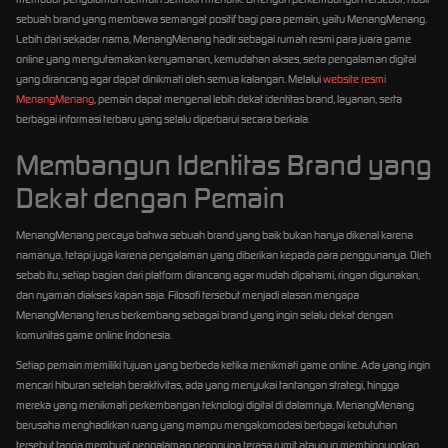
sebuah brand yang membawa semangat positif bagi para pemain, yaitu MenangMenang.
Lebih dari sekadar nama, MenangMenang hadir sebagai rumah resmi para juara game
online yang mengutamakan kenyamanan, kemudahan akses, serta pengalaman digital
yang dirancang agar dapat dinikmati oleh semua kalangan. Melalui
website resmi
MenangMenang
, pemain dapat mengenal lebih dekat identitas brand, layanan, serta
berbagai informasi terbaru yang selalu diperbarui secara berkala.
Membangun Identitas Brand yang
Dekat dengan Pemain
MenangMenang percaya bahwa sebuah brand yang baik bukan hanya dikenal karena
namanya, tetapi juga karena pengalaman yang diberikan kepada para penggunanya. Oleh
sebab itu, setiap bagian dari platform dirancang agar mudah dipahami, ringan digunakan,
dan nyaman diakses kapan saja. Filosofi tersebut menjadi alasan mengapa
MenangMenang terus berkembang sebagai brand yang ingin selalu dekat dengan
komunitas game online Indonesia.
Setiap pemain memiliki tujuan yang berbeda ketika menikmati game online. Ada yang ingin
mencari hiburan setelah beraktivitas, ada yang menyukai tantangan strategi, hingga
mereka yang menikmati perkembangan teknologi digital di dalamnya. MenangMenang
berusaha menghadirkan ruang yang mampu mengakomodasi berbagai kebutuhan
tersebut tanpa membuat pengalaman pengguna terasa rumit ataupun membingungkan.