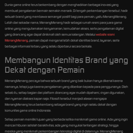
Dunia game online terus berkembang dengan menghadirkan berbagai inovasi yang
membuat pengalaman bermain semakin menarik. Di tengah perkembangan tersebut, hadir
sebuah brand yang membawa semangat positif bagi para pemain, yaitu MenangMenang.
Lebih dari sekadar nama, MenangMenang hadir sebagai rumah resmi para juara game
online yang mengutamakan kenyamanan, kemudahan akses, serta pengalaman digital
yang dirancang agar dapat dinikmati oleh semua kalangan. Melalui
website resmi
MenangMenang
, pemain dapat mengenal lebih dekat identitas brand, layanan, serta
berbagai informasi terbaru yang selalu diperbarui secara berkala.
Membangun Identitas Brand yang
Dekat dengan Pemain
MenangMenang percaya bahwa sebuah brand yang baik bukan hanya dikenal karena
namanya, tetapi juga karena pengalaman yang diberikan kepada para penggunanya. Oleh
sebab itu, setiap bagian dari platform dirancang agar mudah dipahami, ringan digunakan,
dan nyaman diakses kapan saja. Filosofi tersebut menjadi alasan mengapa
MenangMenang terus berkembang sebagai brand yang ingin selalu dekat dengan
komunitas game online Indonesia.
Setiap pemain memiliki tujuan yang berbeda ketika menikmati game online. Ada yang ingin
mencari hiburan setelah beraktivitas, ada yang menyukai tantangan strategi, hingga
mereka yang menikmati perkembangan teknologi digital di dalamnya. MenangMenang