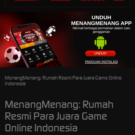
UNDUH
MENANGMENANG APP
Nikmati berbagai permainan dalam satu
genggaman
UNDUH
PANDUAN INSTALASI
MenangMenang: Rumah Resmi Para Juara Game Online
Indonesia
MenangMenang: Rumah
Resmi Para Juara Game
Online Indonesia