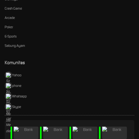
Crash Game
Arcade
Poker
E-Sports
Sabung Ayam
Komunitas
Yahoo
phone
Whatsapp
Skype