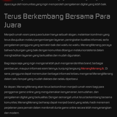
dipercaya oleh komunitas yang ingin memperoleh pengalaman digital yang lebih baik.
Terus Berkembang Bersama Para
Juara
Menjadi rumah resmi para juara bukan hanya sebuah slogan, melainkan komitmen yang
terus diwujudkan melalui pengembangan layanan, peningkatan kualitas informasi, serta
pengalaman pengguna yang semakin baik dari waktu ke waktu. MenangMenang percaya
bahwa hubungan yang baik dengan komunitas dibangun melalui konsistensi dalam
menghadirkan layanan yang berkualitas dan mudah digunakan.
Bagi siapa saja yang ingin mengenal lebih jauh mengenai identitas brand, berbagai
pembaruan, maupun informasi resmi lainnya, kunjungi langsung
MenangMenang.llc
. Di
sana, pengguna dapat menemukan berbagai informasi terbaru mengenai MenangMenang
dalam satu tempat yang mudah diakses dan selalu diperbarui.
Ke depan, MenangMenang akan terus berkomitmen menjadi rumah resmi bagi para
penggemar game online yang mengutamakan kenyamanan, kemudahan, dan
pengalaman digital yang berkualitas. Dengan semangat untuk terus berkembang bersama
komunitas, MenangMenang berharap dapat menjadi brand yang selalu hadir menemani
perjalanan para pemain dalam menikmati dunia game online secara lebih menyenangkan
dan modern.