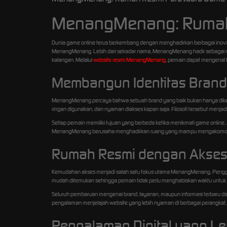
MenangMenang: Rumah 
Dunia game online terus berkembang dengan menghadirkan berbagai inova
MenangMenang. Lebih dari sekadar nama, MenangMenang hadir sebagai ru
kalangan. Melalui
website resmi MenangMenang
, pemain dapat mengenal le
Membangun Identitas Brand
MenangMenang percaya bahwa sebuah brand yang baik bukan hanya dikenal 
ringan digunakan, dan nyaman diakses kapan saja. Filosofi tersebut men
Setiap pemain memiliki tujuan yang berbeda ketika menikmati game online.
MenangMenang berusaha menghadirkan ruang yang mampu mengakomodas
Rumah Resmi dengan Akse
Kemudahan akses menjadi salah satu fokus utama MenangMenang. Penggun
mudah ditemukan sehingga pemain tidak perlu menghabiskan waktu untuk m
Seluruh pembaruan mengenai brand, layanan, maupun informasi terbaru d
pengalaman menjelajah website yang lebih nyaman di berbagai perangkat
Pengalaman Digital yang L