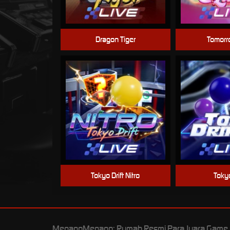
Dragon Tiger
Tomorr
Tokyo Drift Nitro
Tokyo
MenangMenang: Rumah Resmi Para Juara Game O