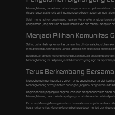
MenangMenang memahami bahwa kenyamanan merupakan salah satu faktor pe
disusun secara sistematis sehingga pengguna baru maupun pengguna lam
Selain menghadirkan desain yang nyaman, MenangMenang juga terus melak
pengalaman yang diberikan selalu terasa relevan dan mampu mengikuti 
Menjadi Pilihan Komunitas 
Seiring bertambahnya komunitas game online di Indonesia, kebutuhan a
menyediakan pusat informasi yang mudah diakses sekaligus menghadirkan i
Bagi banyak pemain, MenangMenang bukan hanya menjadi tempat untuk meng
MenangMenang terus dipercaya oleh komunitas yang ingin memperoleh peng
Terus Berkembang Bersama 
Menjadi rumah resmi para juara bukan hanya sebuah slogan, melainkan ko
MenangMenang percaya bahwa hubungan yang baik dengan komunitas diba
Bagi siapa saja yang ingin mengenal lebih jauh mengenai identitas brand,
MenangMenang dalam satu tempat yang mudah diakses dan selalu diperba
Ke depan, MenangMenang akan terus berkomitmen menjadi rumah resmi b
bersama komunitas, MenangMenang berharap dapat menjadi brand yang se