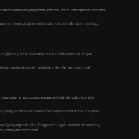
iliki tampilan yang bersih, responsif, dan mudah dipahami. Informasi
han teknologi digital menjadi salah satu perhatian utama sehingga
MenangMenang hadir untuk menjawab kebutuhan tersebut dengan
 mencari berbagai informasi terbaru. Hal inilah yang membuat
erta pengalaman pengguna yang semakin baik dari waktu ke waktu.
.
ana, pengguna dapat menemukan berbagai informasi terbaru mengenai
digital yang berkualitas. Dengan semangat untuk terus berkembang
 menyenangkan dan modern.