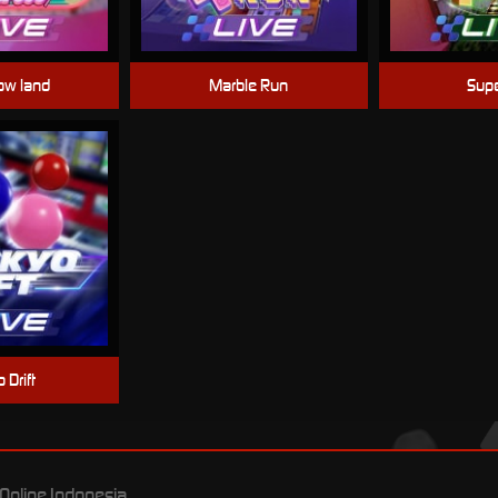
ow land
Marble Run
Supe
 Drift
nline Indonesia