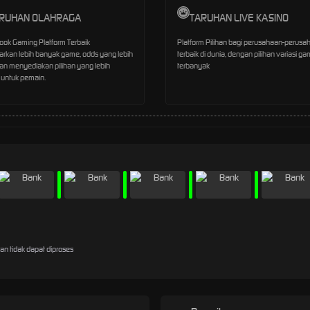
RUHAN OLAHRAGA
TARUHAN LIVE KASINO
ook Gaming Platform Terbaik
Platform Pilihan bagi perusahaan-perusa
kan lebih banyak game, odds yang lebih
terbaik di dunia, dengan pilihan variasi g
 dan menyediakan pilihan yang lebih
terbanyak
untuk pemain.
an tidak dapat diproses