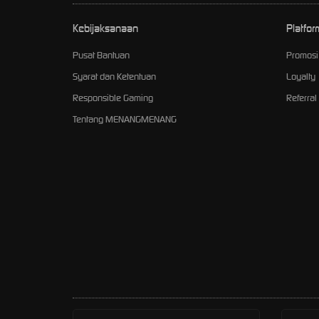
Kebijaksanaan
Platfor
Pusat Bantuan
Promosi
Syarat dan Ketentuan
Loyalty
Responsible Gaming
Referral
Tentang MENANGMENANG