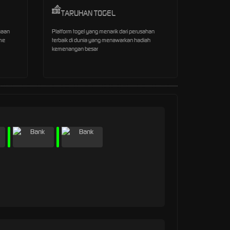
TARUHAN TOGEL
haan
Platform togel yang menarik dari perusahan
ame
terbaik di dunia yang menawarkan hadiah
kemenangan besar