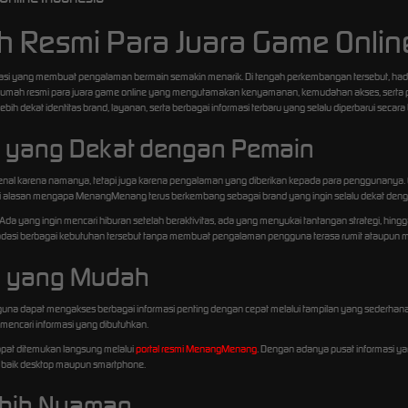
Resmi Para Juara Game Online
si yang membuat pengalaman bermain semakin menarik. Di tengah perkembangan tersebut, hadi
mah resmi para juara game online yang mengutamakan kenyamanan, kemudahan akses, serta pen
bih dekat identitas brand, layanan, serta berbagai informasi terbaru yang selalu diperbarui secara 
 yang Dekat dengan Pemain
karena namanya, tetapi juga karena pengalaman yang diberikan kepada para penggunanya. Oleh
jadi alasan mengapa MenangMenang terus berkembang sebagai brand yang ingin selalu dekat deng
 Ada yang ingin mencari hiburan setelah beraktivitas, ada yang menyukai tantangan strategi, hin
i berbagai kebutuhan tersebut tanpa membuat pengalaman pengguna terasa rumit ataupun 
s yang Mudah
a dapat mengakses berbagai informasi penting dengan cepat melalui tampilan yang sederhana
encari informasi yang dibutuhkan.
apat ditemukan langsung melalui
portal resmi MenangMenang
. Dengan adanya pusat informasi yan
, baik desktop maupun smartphone.
ebih Nyaman