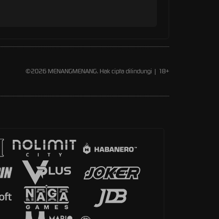
©2026 MENANGMENANG. Hak cipta dilindungi | 18+