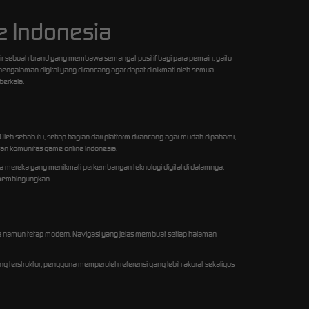
 Indonesia
r sebuah brand yang membawa semangat positif bagi para pemain, yaitu
galaman digital yang dirancang agar dapat dinikmati oleh semua
berkala.
 sebab itu, setiap bagian dari platform dirancang agar mudah dipahami,
an komunitas game online Indonesia.
gga mereka yang menikmati perkembangan teknologi digital di dalamnya.
membingungkan.
 namun tetap modern. Navigasi yang jelas membuat setiap halaman
g terstruktur, pengguna memperoleh referensi yang lebih akurat sekaligus