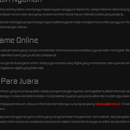
nting dalam membangun kepercayaan pengguna. Karena itu, setiap halaman dirancang agar mem
a dapat menemukan apa yang mereka butuhkan tanpa harus melewati proses yang panjang.
ukan berbagai pengembangan agar kualitas layanan tetap mengikuti kebutuhan pengguna. Peruba
perkembangan zaman.
Game Online
kan sebuah brand yang mampu memberikan informasi secara konsisten juga semakin meningkat. 
dentitas brand yang kuat dan profesional.
enal dunia game online, tetapi juga menjadi ruang digital yang memberikan rasa nyaman ketika
alaman digital yang lebih baik.
Para Juara
mitmen yang terus diwujudkan melalui pengembangan layanan, peningkatan kualitas informasi, s
ngun melalui konsistensi dalam menghadirkan layanan yang berkualitas dan mudah digunakan
 berbagai pembaruan, maupun informasi resmi lainnya, kunjungi langsung
MenangMenang.llc
. Di s
rui.
agi para penggemar game online yang mengutamakan kenyamanan, kemudahan, dan pengalaman 
lalu hadir menemani perjalanan para pemain dalam menikmati dunia game online secara lebih