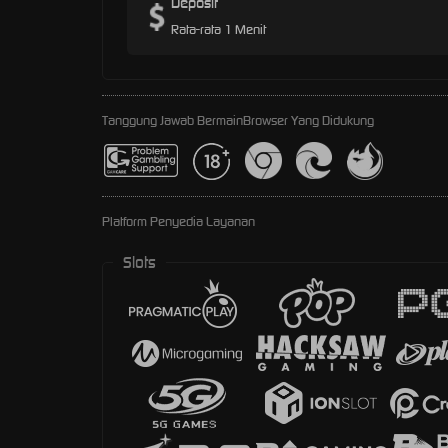
Deposit
Rata-rata 1 Menit
Tanggung Jawab Bermain
Browser Yang Didukung
Platform Penyedia Layanan
Slots