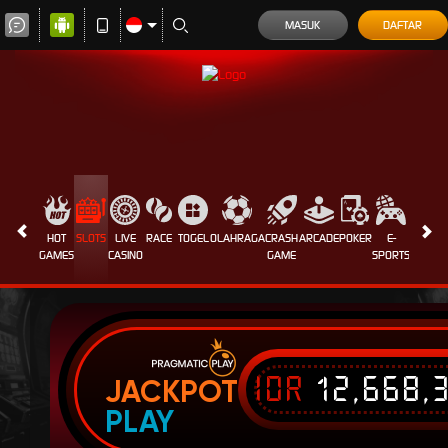
MASUK
DAFTAR
HOT
SLOTS
LIVE
RACE
TOGEL
OLAHRAGA
CRASH
ARCADE
POKER
E-
SABUN
GAMES
CASINO
GAME
SPORTS
AYAM
IDR
12,668,
JACKPOT
PLAY