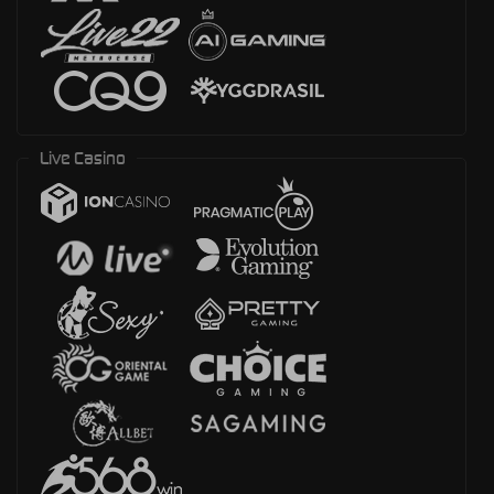
Live Casino