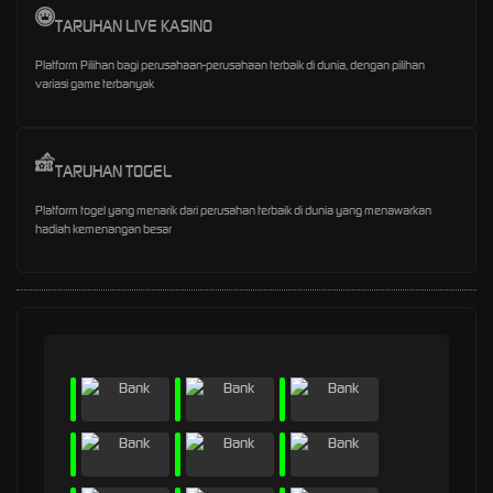
TARUHAN LIVE KASINO
Platform Pilihan bagi perusahaan-perusahaan terbaik di dunia, dengan pilihan
variasi game terbanyak
TARUHAN TOGEL
Platform togel yang menarik dari perusahan terbaik di dunia yang menawarkan
hadiah kemenangan besar