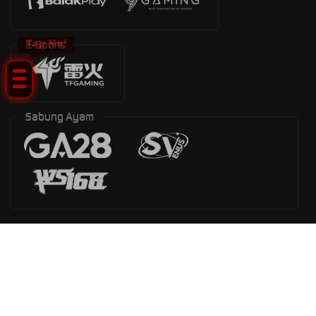
E-Sports
Tap Me!
Sabung Ayam