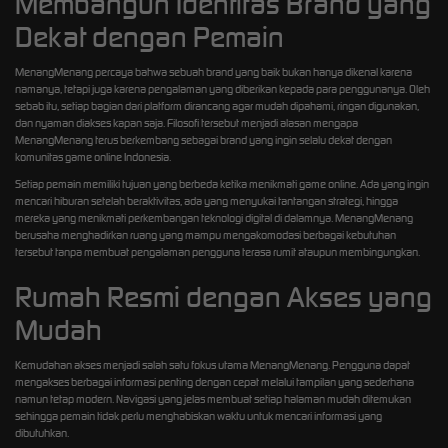
Membangun Identitas Brand yang
Dekat dengan Pemain
MenangMenang percaya bahwa sebuah brand yang baik bukan hanya dikenal karena
namanya, tetapi juga karena pengalaman yang diberikan kepada para penggunanya. Oleh
sebab itu, setiap bagian dari platform dirancang agar mudah dipahami, ringan digunakan,
dan nyaman diakses kapan saja. Filosofi tersebut menjadi alasan mengapa
MenangMenang terus berkembang sebagai brand yang ingin selalu dekat dengan
komunitas game online Indonesia.
Setiap pemain memiliki tujuan yang berbeda ketika menikmati game online. Ada yang ingin
mencari hiburan setelah beraktivitas, ada yang menyukai tantangan strategi, hingga
mereka yang menikmati perkembangan teknologi digital di dalamnya. MenangMenang
berusaha menghadirkan ruang yang mampu mengakomodasi berbagai kebutuhan
tersebut tanpa membuat pengalaman pengguna terasa rumit ataupun membingungkan.
Rumah Resmi dengan Akses yang
Mudah
Kemudahan akses menjadi salah satu fokus utama MenangMenang. Pengguna dapat
mengakses berbagai informasi penting dengan cepat melalui tampilan yang sederhana
namun tetap modern. Navigasi yang jelas membuat setiap halaman mudah ditemukan
sehingga pemain tidak perlu menghabiskan waktu untuk mencari informasi yang
dibutuhkan.